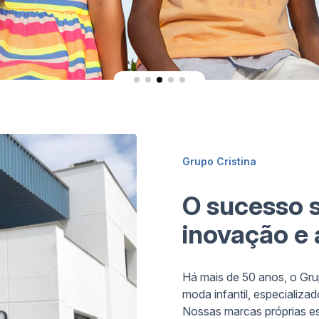
Grupo Cristina
O sucesso s
inovação e 
Há mais de 50 anos, o Gru
moda infantil, especializad
Nossas marcas próprias es