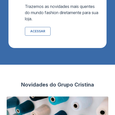
Trazemos as novidades mais quentes
do mundo fashion diretamente para sua
loja.
ACESSAR
Novidades do Grupo Cristina