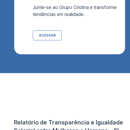
Junte-se ao Grupo Cristina e transforme
tendências em realidade.
ACESSAR
Relatório de Transparência e Igualdade