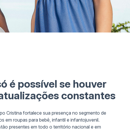
ó é possível se houver
atualizações constantes
po Cristina fortalece sua presença no segmento de
os em roupas para bebê, infantil e infantojuvenil.
tão presentes em todo o território nacional e em