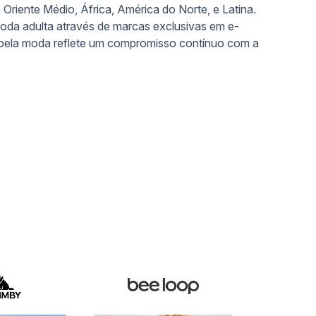
 Oriente Médio, África, América do Norte, e Latina.
oda adulta através de marcas exclusivas em e-
ela moda reflete um compromisso contínuo com a