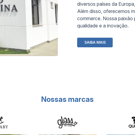
diversos países da Europa,
Além disso, oferecemos m
commerce. Nossa paixão p
qualidade e a inovação.
SAIBA MAIS
Nossas marcas