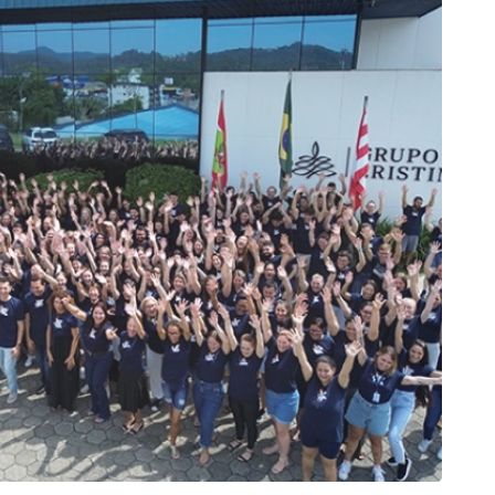
AR SITE
ACESSAR SITE