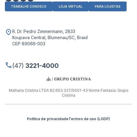
TRABALHE CONOSCO
LOJA VIRTUAL
PARA LOJISTAS
R. Dr. Pedro Zimmermann, 2833
Itoupava Central, Blumenau/SC, Brasil
CEP 89066-003
(47)
3221-4000
Malharia Cristina LTDA 82.663.337/0001-43 Nome Fantasia: Grupo
Cristina
Política de privacidade
Termos de uso (LGDP)