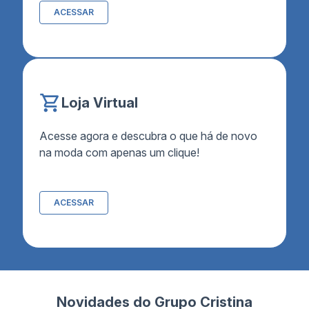
ACESSAR
Loja Virtual
Acesse agora e descubra o que há de novo
na moda com apenas um clique!
ACESSAR
Novidades do Grupo Cristina