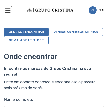
PT
EN
ES
ONDE NOS ENCONTRAR
VENDAS AS NOSSAS MARCAS
SEJA UM DISTRIBUIDOR
Onde encontrar
Encontre as marcas do Grupo Cristina na sua
região!
Entre em contato conosco e encontre a loja parceira
mais próxima de você.
Nome completo