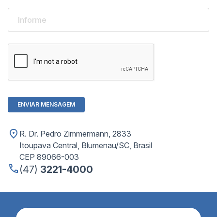
ENVIAR MENSAGEM
R. Dr. Pedro Zimmermann, 2833
Itoupava Central, Blumenau/SC, Brasil
CEP 89066-003
(47)
3221-4000