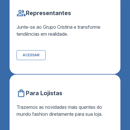
Representantes
Junte-se ao Grupo Cristina e transforme
tendências em realidade.
ACESSAR
Para Lojistas
Trazemos as novidades mais quentes do
mundo fashion diretamente para sua loja.