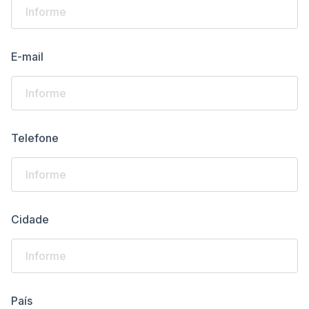
E-mail
Telefone
Cidade
País