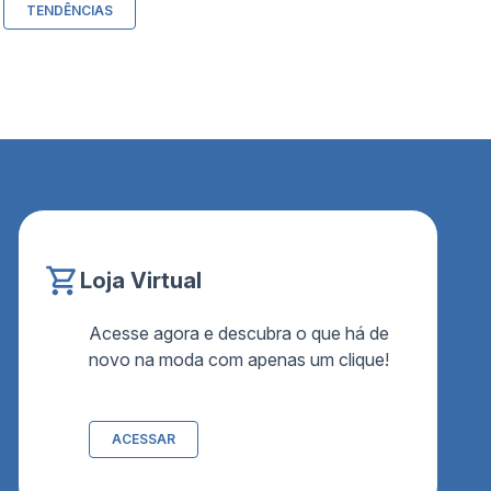
TENDÊNCIAS
Loja Virtual
Acesse agora e descubra o que há de
novo na moda com apenas um clique!
ACESSAR