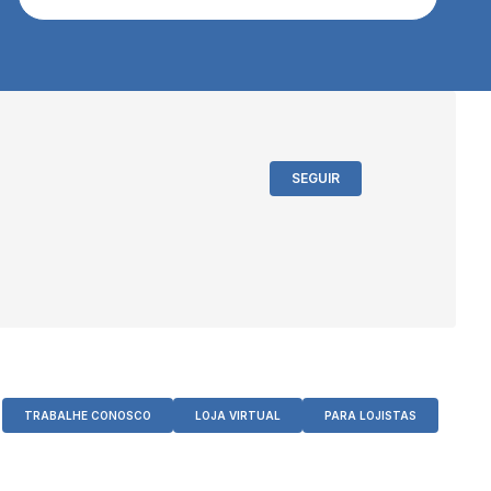
SEGUIR
TRABALHE CONOSCO
LOJA VIRTUAL
PARA LOJISTAS