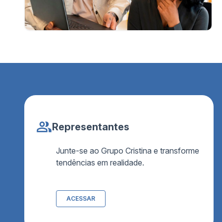
Representantes
Junte-se ao Grupo Cristina e transforme
tendências em realidade.
ACESSAR