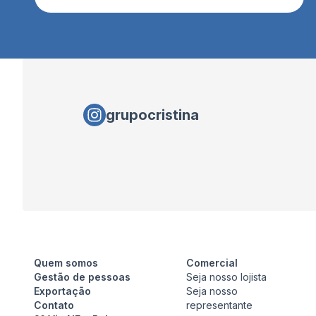
grupocristina
Quem somos
Comercial
Gestão de pessoas
Seja nosso lojista
Exportação
Seja nosso
Contato
representante